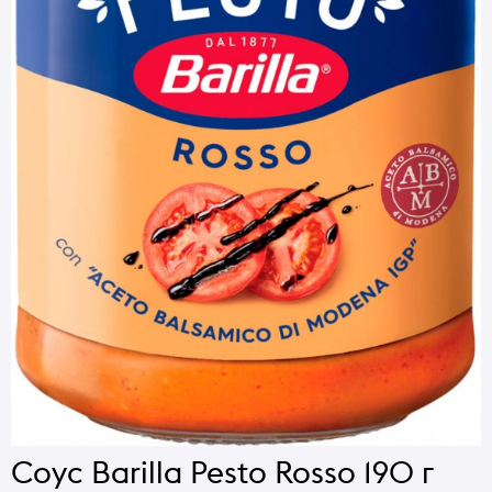
Соус Barilla Pesto Rosso 190 г