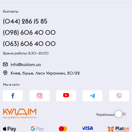
Контакты
(044) 286 15 85
(098) 606 40 00
(063) 606 40 00
Время работы: 8:30—21:00
info@kuldom.ua
Киев, бульв. Леси Украинки, 20/22
Мы в сети
Українська