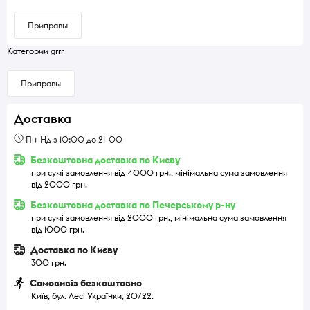
Приправы
Категории grrr
Приправы
Доставка
Пн-Нд з 10:00 до 21-00
Безкоштовна доставка по Києву
при сумі замовлення від 4000 грн., мінімальна сума замовлення
від 2000 грн.
Безкоштовна доставка по Печерському р-ну
при сумі замовлення від 2000 грн., мінімальна сума замовлення
від 1000 грн.
Доставка по Києву
300 грн.
Самовивіз безкоштовно
Київ, бул. Лесі Українки, 20/22.