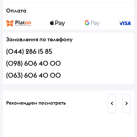
Оплата
Замовлення по телефону
(044) 286 15 85
(098) 606 40 00
(063) 606 40 00
Рекомендуем посмотреть