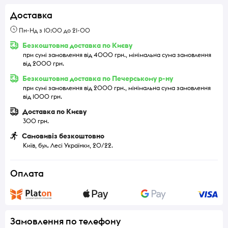
Доставка
Пн-Нд з 10:00 до 21-00
Безкоштовна доставка по Києву
при сумі замовлення від 4000 грн., мінімальна сума замовлення
від 2000 грн.
Безкоштовна доставка по Печерському р-ну
при сумі замовлення від 2000 грн., мінімальна сума замовлення
від 1000 грн.
Доставка по Києву
300 грн.
Самовивіз безкоштовно
Київ, бул. Лесі Українки, 20/22.
Оплата
Замовлення по телефону