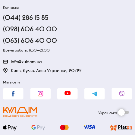
Контакты
(044) 286 15 85
(098) 606 40 00
(063) 606 40 00
Время работы: 8:30—21:00
info@kuldom.ua
Киев, бульв. Леси Украинки, 20/22
Мы в сети
Українська