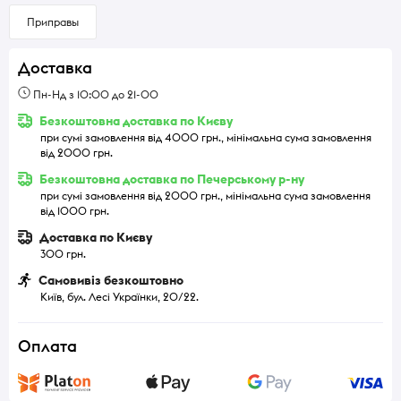
Приправы
Доставка
Пн-Нд з 10:00 до 21-00
Безкоштовна доставка по Києву
при сумі замовлення від 4000 грн., мінімальна сума замовлення
від 2000 грн.
Безкоштовна доставка по Печерському р-ну
при сумі замовлення від 2000 грн., мінімальна сума замовлення
від 1000 грн.
Доставка по Києву
300 грн.
Самовивіз безкоштовно
Київ, бул. Лесі Українки, 20/22.
Оплата