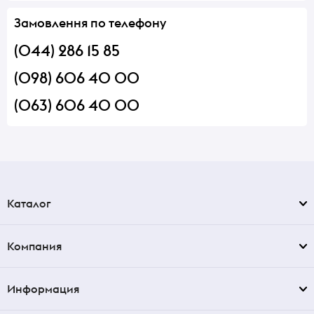
Замовлення по телефону
(044) 286 15 85
(098) 606 40 00
(063) 606 40 00
Каталог
Компания
Информация