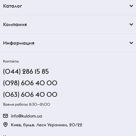
Каталог
Компания
Информация
Контакты
(044) 286 15 85
(098) 606 40 00
(063) 606 40 00
Время работы: 8:30—21:00
info@kuldom.ua
Киев, бульв. Леси Украинки, 20/22