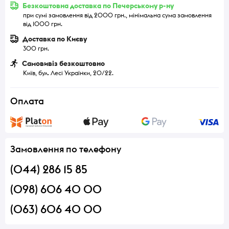
Безкоштовна доставка по Печерському р-ну
при сумі замовлення від 2000 грн., мінімальна сума замовлення
від 1000 грн.
Доставка по Києву
300 грн.
Самовивіз безкоштовно
Київ, бул. Лесі Українки, 20/22.
Оплата
Замовлення по телефону
(044) 286 15 85
(098) 606 40 00
(063) 606 40 00