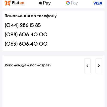
Замовлення по телефону
(044) 286 15 85
(098) 606 40 00
(063) 606 40 00
Рекомендуем посмотреть