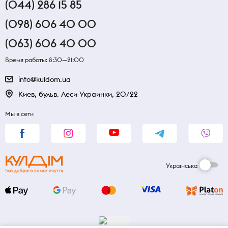
(044) 286 15 85
(098) 606 40 00
(063) 606 40 00
Время работы: 8:30—21:00
info@kuldom.ua
Киев, бульв. Леси Украинки, 20/22
Мы в сети
Українська