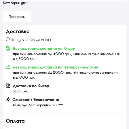
Категории grrr
Приправы
Доставка
Пн-Нд з 10:00 до 21-00
Безкоштовна доставка по Києву
при сумі замовлення від 4000 грн., мінімальна сума замовлення
від 2000 грн.
Безкоштовна доставка по Печерському р-ну
при сумі замовлення від 2000 грн., мінімальна сума замовлення
від 1000 грн.
Доставка по Києву
300 грн.
Самовивіз безкоштовно
Київ, бул. Лесі Українки, 20/22.
Оплата