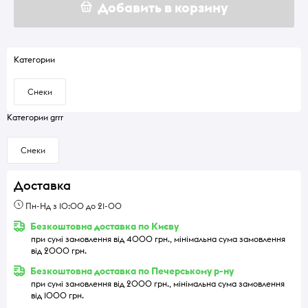
Добавить в корзину
Категории
Снеки
Категории grrr
Снеки
Доставка
Пн-Нд з 10:00 до 21-00
Безкоштовна доставка по Києву
при сумі замовлення від 4000 грн., мінімальна сума замовлення
від 2000 грн.
Безкоштовна доставка по Печерському р-ну
при сумі замовлення від 2000 грн., мінімальна сума замовлення
від 1000 грн.