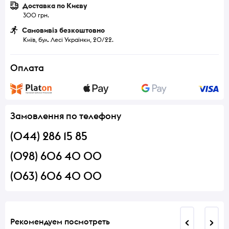
Доставка по Києву
300 грн.
Самовивіз безкоштовно
Київ, бул. Лесі Українки, 20/22.
Оплата
Замовлення по телефону
(044) 286 15 85
(098) 606 40 00
(063) 606 40 00
Рекомендуем посмотреть