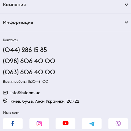
Компания
Информация
Контакты
(044) 286 15 85
(098) 606 40 00
(063) 606 40 00
Время работы: 8:30—21:00
info@kuldom.ua
Киев, бульв. Леси Украинки, 20/22
Мы в сети