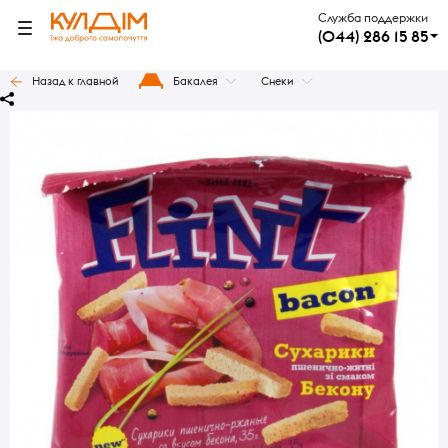
Служба поддержки
(044) 286 15 85
Назад к главной
Бакалея
Снеки