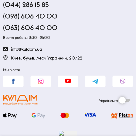
(044) 286 15 85
(098) 606 40 00
(063) 606 40 00
Время работы: 8:30—21:00
info@kuldom.ua
Киев, бульв. Леси Украинки, 20/22
Мы в сети
Українська