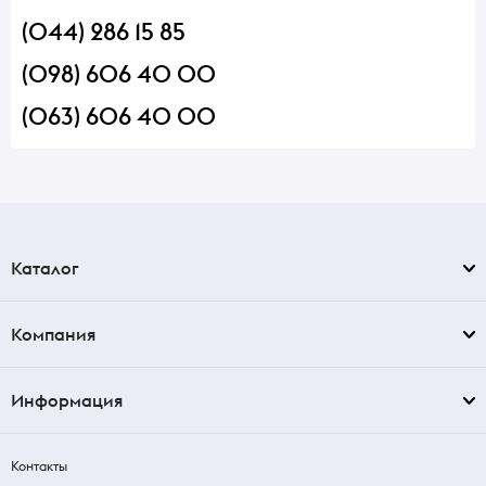
(044) 286 15 85
(098) 606 40 00
(063) 606 40 00
Каталог
Компания
Информация
Контакты