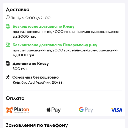
Доставка
Пн-Нд з 10:00 до 21-00
Безкоштовна доставка по Києву
при сумі замовлення від 4000 грн., мінімальна сума замовлення
від 2000 грн.
Безкоштовна доставка по Печерському р-ну
при сумі замовлення від 2000 грн., мінімальна сума замовлення
від 1000 грн.
Доставка по Києву
300 грн.
Самовивіз безкоштовно
Київ, бул. Лесі Українки, 20/22.
Оплата
Замовлення по телефону