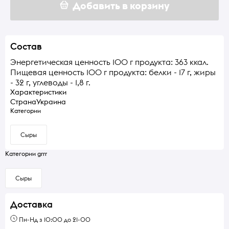
Добавить в корзину
Состав
Энергетическая ценность 100 г продукта: 363 ккал.
Пищевая ценность 100 г продукта: белки - 17 г, жиры
- 32 г, углеводы - 1,8 г.
Характеристики
Страна
Украина
Категории
Сыры
Категории grrr
Сыры
Доставка
Пн-Нд з 10:00 до 21-00