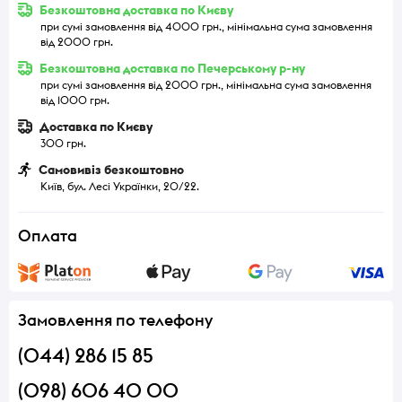
Безкоштовна доставка по Києву
при сумі замовлення від 4000 грн., мінімальна сума замовлення
від 2000 грн.
Безкоштовна доставка по Печерському р-ну
при сумі замовлення від 2000 грн., мінімальна сума замовлення
від 1000 грн.
Доставка по Києву
300 грн.
Самовивіз безкоштовно
Київ, бул. Лесі Українки, 20/22.
Оплата
Замовлення по телефону
(044) 286 15 85
(098) 606 40 00