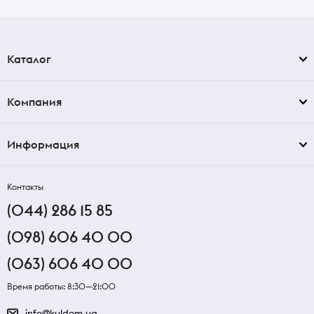
Каталог
Компания
Информация
Контакты
(044) 286 15 85
(098) 606 40 00
(063) 606 40 00
Время работы: 8:30—21:00
info@kuldom.ua