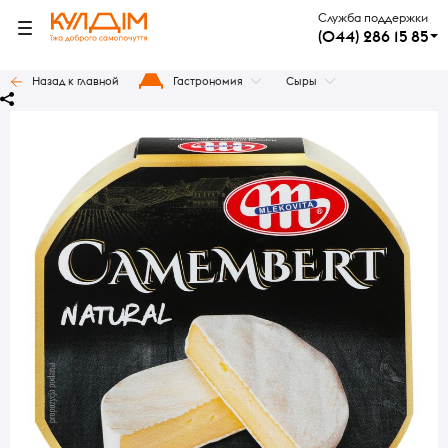
Служба поддержки
(044) 286 15 85
Назад к главной
Гастрономия
Сыры