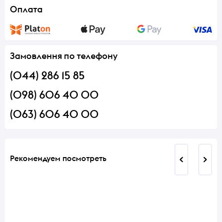
Оплата
Замовлення по телефону
(044) 286 15 85
(098) 606 40 00
(063) 606 40 00
Рекомендуем посмотреть