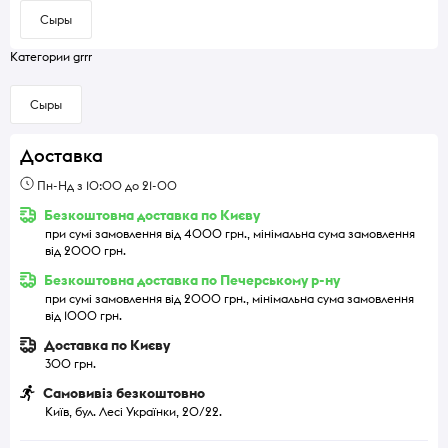
Сыры
Категории grrr
Сыры
Доставка
Пн-Нд з 10:00 до 21-00
Безкоштовна доставка по Києву
при сумі замовлення від 4000 грн., мінімальна сума замовлення
від 2000 грн.
Безкоштовна доставка по Печерському р-ну
при сумі замовлення від 2000 грн., мінімальна сума замовлення
від 1000 грн.
Доставка по Києву
300 грн.
Самовивіз безкоштовно
Київ, бул. Лесі Українки, 20/22.