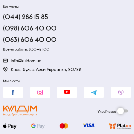
Контакты
(044) 286 15 85
(098) 606 40 00
(063) 606 40 00
Время работы: 8:30—21:00
info@kuldom.ua
Киев, бульв. Леси Украинки, 20/22
Мы в сети
Українська