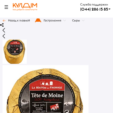
Служба поддержки
(044) 286 15 85
Назад к главной
Гастрономия
Сыры