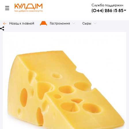
Служба поддержки
(044) 286 15 85
Назад к главной
Гастрономия
Сыры