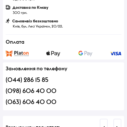
Доставка по Києву
300 грн.
Самовивіз безкоштовно
Київ, бул. Лесі Українки, 20/22.
Оплата
Замовлення по телефону
(044) 286 15 85
(098) 606 40 00
(063) 606 40 00