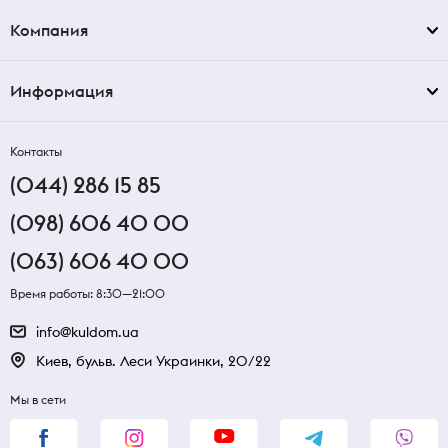
Компания
Информация
Контакты
(044) 286 15 85
(098) 606 40 00
(063) 606 40 00
Время работы: 8:30—21:00
info@kuldom.ua
Киев, бульв. Леси Украинки, 20/22
Мы в сети