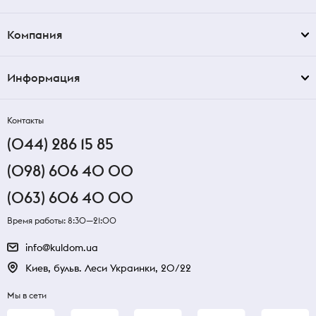
Компания
Информация
Контакты
(044) 286 15 85
(098) 606 40 00
(063) 606 40 00
Время работы: 8:30—21:00
info@kuldom.ua
Киев, бульв. Леси Украинки, 20/22
Мы в сети