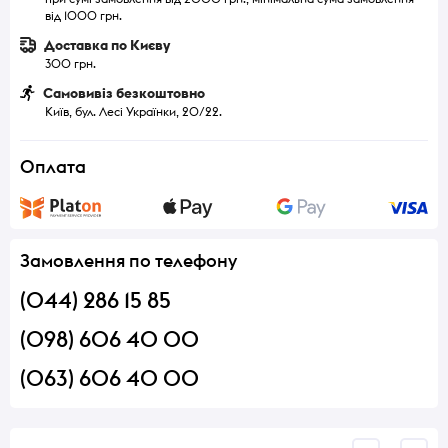
від 1000 грн.
Доставка по Києву
300 грн.
Самовивіз безкоштовно
Київ, бул. Лесі Українки, 20/22.
Оплата
Замовлення по телефону
(044) 286 15 85
(098) 606 40 00
(063) 606 40 00