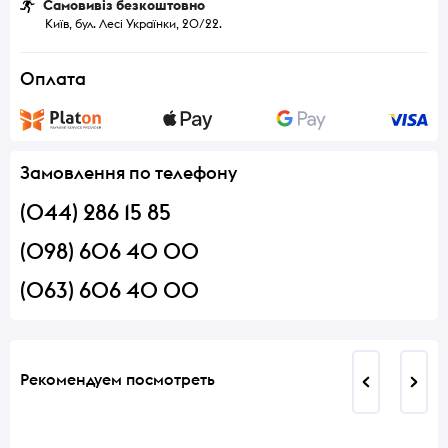
Самовивіз безкоштовно
Київ, бул. Лесі Українки, 20/22.
Оплата
Замовлення по телефону
(044) 286 15 85
(098) 606 40 00
(063) 606 40 00
Рекомендуем посмотреть