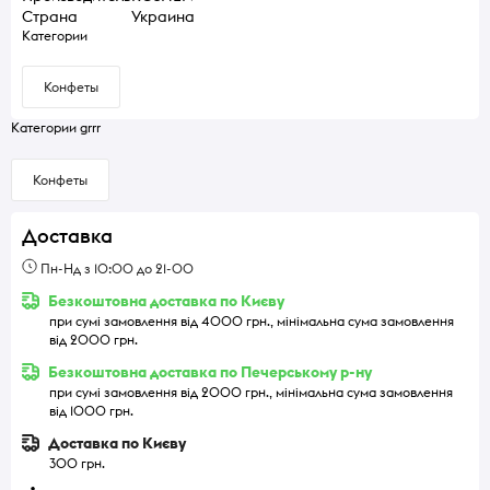
Страна
Украина
Категории
Конфеты
Категории grrr
Конфеты
Доставка
Пн-Нд з 10:00 до 21-00
Безкоштовна доставка по Києву
при сумі замовлення від 4000 грн., мінімальна сума замовлення
від 2000 грн.
Безкоштовна доставка по Печерському р-ну
при сумі замовлення від 2000 грн., мінімальна сума замовлення
від 1000 грн.
Доставка по Києву
300 грн.