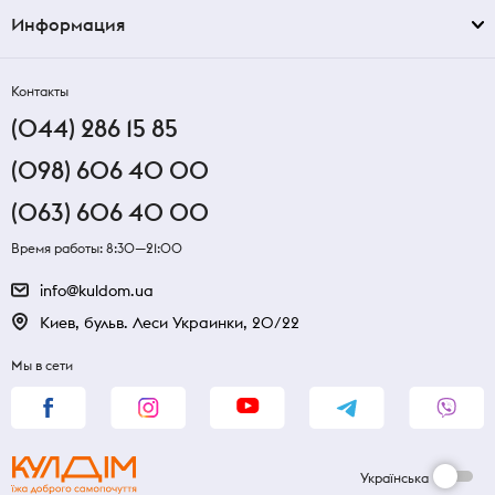
Информация
Контакты
(044) 286 15 85
(098) 606 40 00
(063) 606 40 00
Время работы: 8:30—21:00
info@kuldom.ua
Киев, бульв. Леси Украинки, 20/22
Мы в сети
Українська