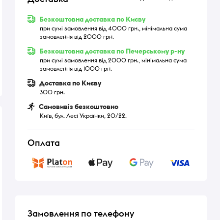
Безкоштовна доставка по Києву
при сумі замовлення від 4000 грн., мінімальна сума
замовлення від 2000 грн.
Безкоштовна доставка по Печерському р-ну
при сумі замовлення від 2000 грн., мінімальна сума
замовлення від 1000 грн.
Доставка по Києву
300 грн.
Самовивіз безкоштовно
Київ, бул. Лесі Українки, 20/22.
Оплата
Замовлення по телефону