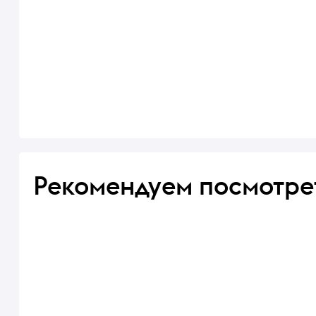
Рекомендуем посмотре