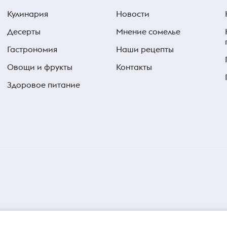
Кулинария
Новости
Десерты
Мнение сомелье
Гастрономия
Наши рецепты
Овощи и фрукты
Контакты
Здоровое питание