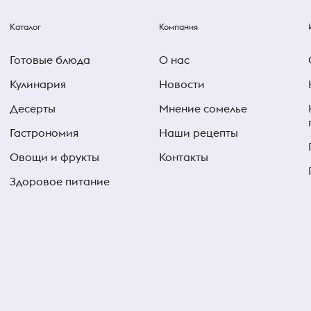
Каталог
Компания
Готовые блюда
О нас
Кулинария
Новости
Десерты
Мнение сомелье
Гастрономия
Наши рецепты
Овощи и фрукты
Контакты
Здоровое питание