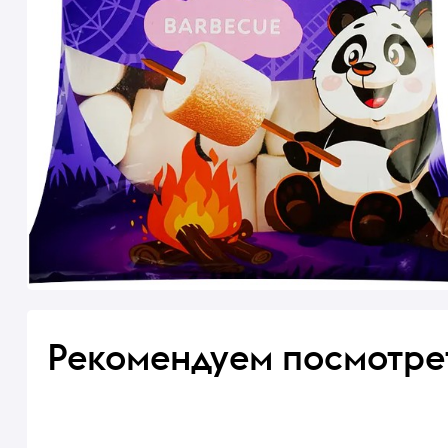
Рекомендуем посмотре