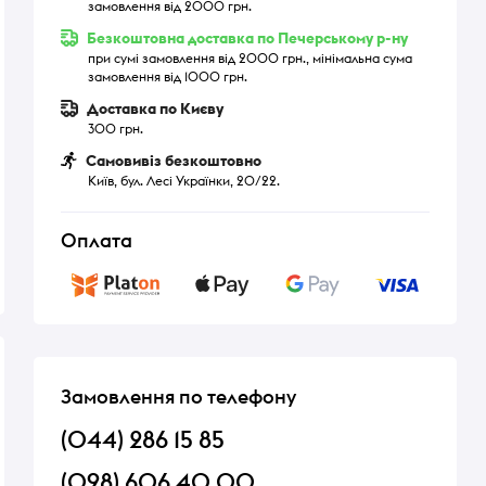
замовлення від 2000 грн.
Безкоштовна доставка по Печерському р-ну
при сумі замовлення від 2000 грн., мінімальна сума
замовлення від 1000 грн.
Доставка по Києву
300 грн.
Самовивіз безкоштовно
Київ, бул. Лесі Українки, 20/22.
Оплата
Замовлення по телефону
(044) 286 15 85
(098) 606 40 00