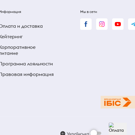
Информация
Мы в сети
Оплата и доставка
Кейтеринг
Корпоративное
питание
Программа лояльности
Правовая информация
Українська