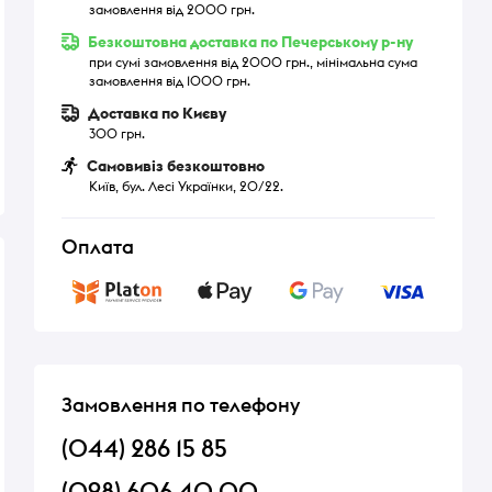
замовлення від 2000 грн.
Безкоштовна доставка по Печерському р-ну
при сумі замовлення від 2000 грн., мінімальна сума
замовлення від 1000 грн.
Доставка по Києву
300 грн.
Самовивіз безкоштовно
Київ, бул. Лесі Українки, 20/22.
Оплата
Замовлення по телефону
(044) 286 15 85
(098) 606 40 00