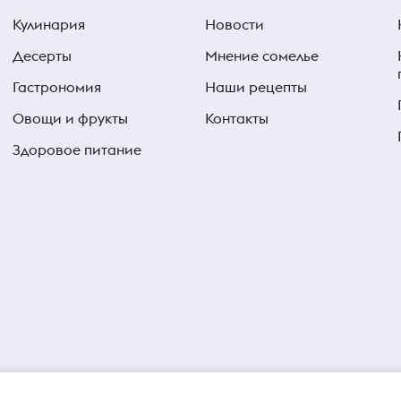
Кулинария
Новости
Десерты
Мнение сомелье
Гастрономия
Наши рецепты
Овощи и фрукты
Контакты
Здоровое питание