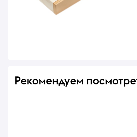
Рекомендуем посмотре