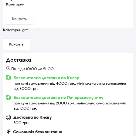
Категории
Конфеты
Категории grrr
Конфеты
Доставка
Пн-Нд з 10:00 до 21-00
Безкоштовна доставка по Києву
при сумі замовлення від 4000 грн., мінімальна сума замовлення
від 2000 грн.
Безкоштовна доставка по Печерському р-ну
при сумі замовлення від 2000 грн., мінімальна сума замовлення
від 1000 грн.
Доставка по Києву
300 грн.
Самовивіз безкоштовно