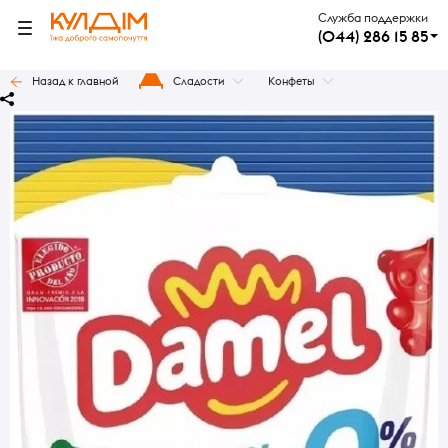
Служба поддержки
(044) 286 15 85
Назад к главной
Сладости
Конфеты