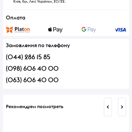
Київ, бул. Лесі Українки, 20/22.
Оплата
Замовлення по телефону
(044) 286 15 85
(098) 606 40 00
(063) 606 40 00
Рекомендуем посмотреть