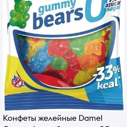
Конфеты желейные Damel