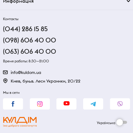
Информация
Контакты
(044) 286 15 85
(098) 606 40 00
(063) 606 40 00
Время работы: 8:30—21:00
info@kuldom.ua
Киев, бульв. Леси Украинки, 20/22
Мы в сети
Українська