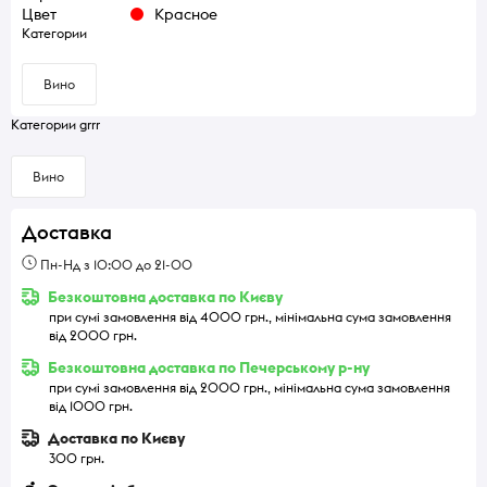
Цвет
Красное
Категории
Вино
Категории grrr
Вино
Доставка
Пн-Нд з 10:00 до 21-00
Безкоштовна доставка по Києву
при сумі замовлення від 4000 грн., мінімальна сума замовлення
від 2000 грн.
Безкоштовна доставка по Печерському р-ну
при сумі замовлення від 2000 грн., мінімальна сума замовлення
від 1000 грн.
Доставка по Києву
300 грн.