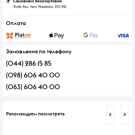
Самовивіз безкоштовно
Київ, бул. Лесі Українки, 20/22.
Оплата
Замовлення по телефону
(044) 286 15 85
(098) 606 40 00
(063) 606 40 00
Рекомендуем посмотреть