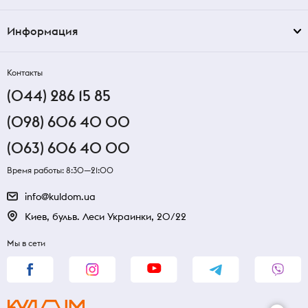
Информация
Контакты
(044) 286 15 85
(098) 606 40 00
(063) 606 40 00
Время работы: 8:30—21:00
info@kuldom.ua
Киев, бульв. Леси Украинки, 20/22
Мы в сети