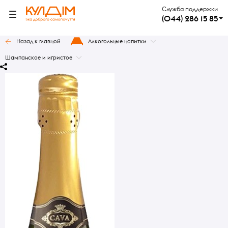
Служба поддержки
(044) 286 15 85
Назад к главной
Алкогольные напитки
Шампанское и игристое