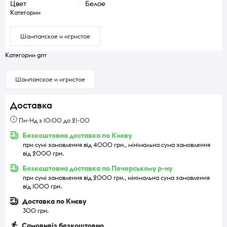
Цвет
Белое
Категории
Шампанское и игристое
Категории grrr
Шампанское и игристое
Доставка
Пн-Нд з 10:00 до 21-00
Безкоштовна доставка по Києву
при сумі замовлення від 4000 грн., мінімальна сума замовлення
від 2000 грн.
Безкоштовна доставка по Печерському р-ну
при сумі замовлення від 2000 грн., мінімальна сума замовлення
від 1000 грн.
Доставка по Києву
300 грн.
Самовивіз безкоштовно