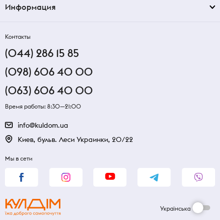
Информация
Контакты
(044) 286 15 85
(098) 606 40 00
(063) 606 40 00
Время работы: 8:30—21:00
info@kuldom.ua
Киев, бульв. Леси Украинки, 20/22
Мы в сети
Українська