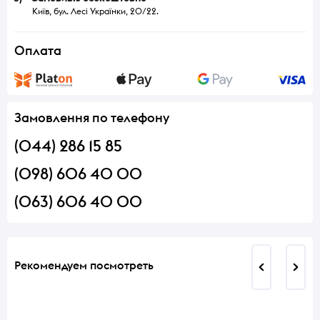
Київ, бул. Лесі Українки, 20/22.
Оплата
Замовлення по телефону
(044) 286 15 85
(098) 606 40 00
(063) 606 40 00
Рекомендуем посмотреть