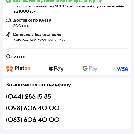
Безкоштовна доставка по Печерському р-ну
при сумі замовлення від 2000 грн., мінімальна сума замовлення
від 1000 грн.
Доставка по Києву
300 грн.
Самовивіз безкоштовно
Київ, бул. Лесі Українки, 20/22.
Оплата
Замовлення по телефону
(044) 286 15 85
(098) 606 40 00
(063) 606 40 00