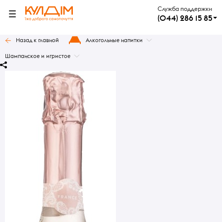
Служба поддержки
(044) 286 15 85
Назад к главной
Алкогольные напитки
Шампанское и игристое