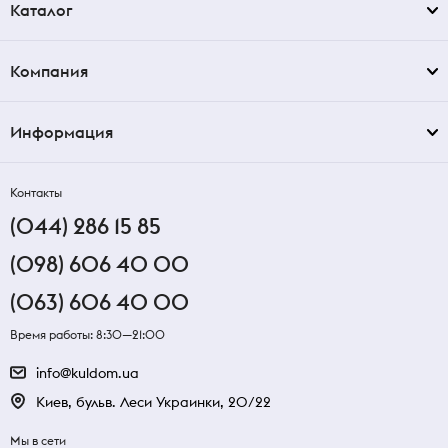
Каталог
Компания
Информация
Контакты
(044) 286 15 85
(098) 606 40 00
(063) 606 40 00
Время работы: 8:30—21:00
info@kuldom.ua
Киев, бульв. Леси Украинки, 20/22
Мы в сети