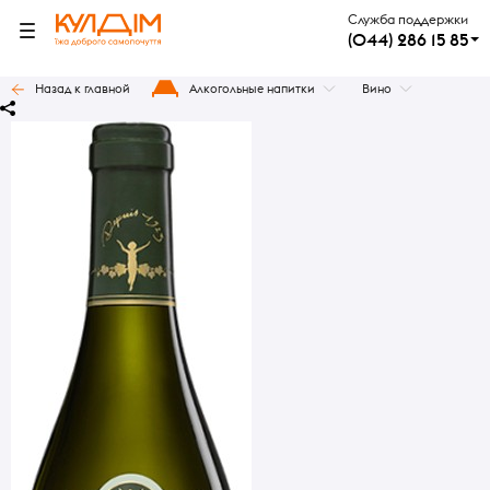
Служба поддержки
(044) 286 15 85
Назад к главной
Алкогольные напитки
Вино