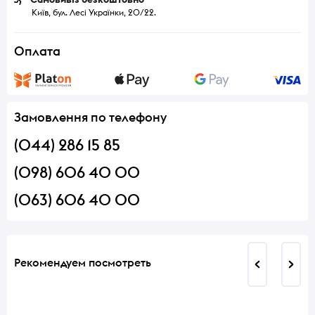
Київ, бул. Лесі Українки, 20/22.
Оплата
Замовлення по телефону
(044) 286 15 85
(098) 606 40 00
(063) 606 40 00
Рекомендуем посмотреть