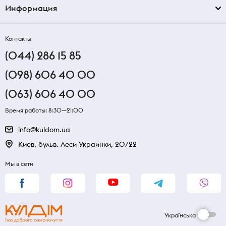
Информация
Контакты
(044) 286 15 85
(098) 606 40 00
(063) 606 40 00
Время работы: 8:30—21:00
info@kuldom.ua
Киев, бульв. Леси Украинки, 20/22
Мы в сети
Українська