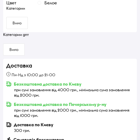
Цвет
Белое
Категории
Вино
Категории grrr
Вино
Доставка
Пн-Нд з 10:00 до 21-00
Безкоштовна доставка по Києву
при сумі замовлення від 4000 грн., мінімальна сума замовлення
від 2000 грн.
Безкоштовна доставка по Печерському р-ну
при сумі замовлення від 2000 грн., мінімальна сума замовлення
від 1000 грн.
Доставка по Києву
300 грн.
Самовивіз безкоштовно