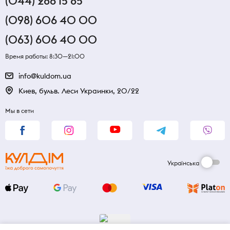
(044) 286 15 85
(098) 606 40 00
(063) 606 40 00
Время работы: 8:30—21:00
info@kuldom.ua
Киев, бульв. Леси Украинки, 20/22
Мы в сети
Українська