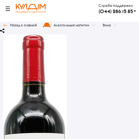
Служба поддержки
(044) 286 15 85
Назад к главной
Алкогольные напитки
Вино