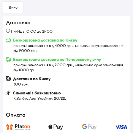
Вино
Доставка
Пн-Нд з 10:00 до 21-00
Безкоштовна доставка по Києву
при сумі замовлення від 4000 грн., мінімальна сума замовлення
від 2000 грн.
Безкоштовна доставка по Печерському р-ну
при сумі замовлення від 2000 грн., мінімальна сума замовлення
від 1000 грн.
Доставка по Києву
300 грн.
Самовивіз безкоштовно
Київ, бул. Лесі Українки, 20/22.
Оплата