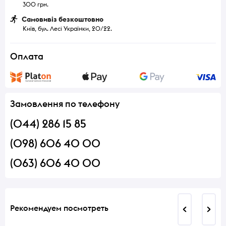
300 грн.
Самовивіз безкоштовно
Київ, бул. Лесі Українки, 20/22.
Оплата
Замовлення по телефону
(044) 286 15 85
(098) 606 40 00
(063) 606 40 00
Рекомендуем посмотреть