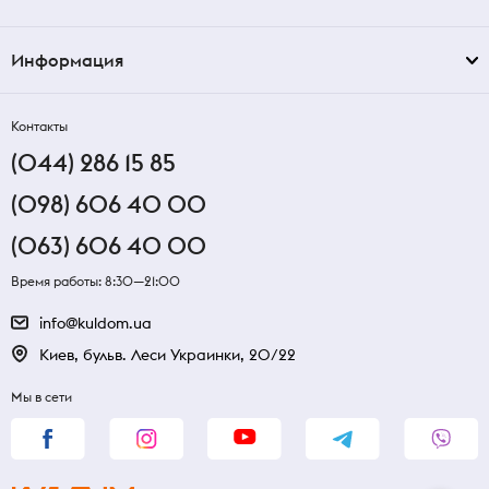
Информация
Контакты
(044) 286 15 85
(098) 606 40 00
(063) 606 40 00
Время работы: 8:30—21:00
info@kuldom.ua
Киев, бульв. Леси Украинки, 20/22
Мы в сети