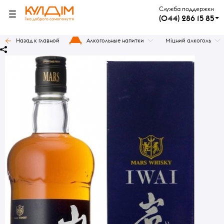
Служба поддержки
(044) 286 15 85
Назад к главной
Алкогольные напитки
Міцний алкоголь