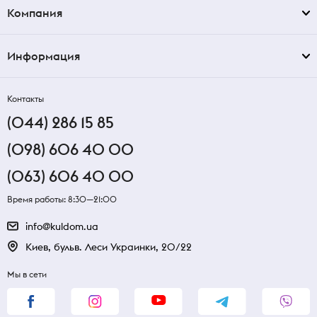
Компания
Информация
Контакты
(044) 286 15 85
(098) 606 40 00
(063) 606 40 00
Время работы: 8:30—21:00
info@kuldom.ua
Киев, бульв. Леси Украинки, 20/22
Мы в сети