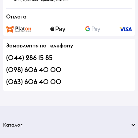
Оплата
Замовлення по телефону
(044) 286 15 85
(098) 606 40 00
(063) 606 40 00
Каталог