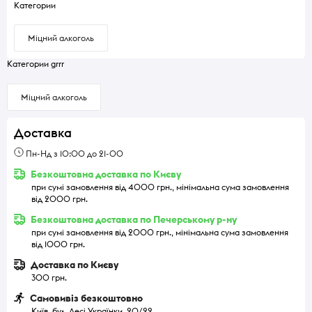
Категории
Міцний алкоголь
Категории grrr
Міцний алкоголь
Доставка
Пн-Нд з 10:00 до 21-00
Безкоштовна доставка по Києву
при сумі замовлення від 4000 грн., мінімальна сума замовлення
від 2000 грн.
Безкоштовна доставка по Печерському р-ну
при сумі замовлення від 2000 грн., мінімальна сума замовлення
від 1000 грн.
Доставка по Києву
300 грн.
Самовивіз безкоштовно
Київ, бул. Лесі Українки, 20/22.