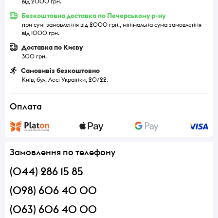
від 2000 грн.
Безкоштовна доставка по Печерському р-ну
при сумі замовлення від 2000 грн., мінімальна сума замовлення
від 1000 грн.
Доставка по Києву
300 грн.
Самовивіз безкоштовно
Київ, бул. Лесі Українки, 20/22.
Оплата
Замовлення по телефону
(044) 286 15 85
(098) 606 40 00
(063) 606 40 00