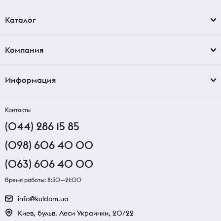
Каталог
Компания
Информация
Контакты
(044) 286 15 85
(098) 606 40 00
(063) 606 40 00
Время работы: 8:30—21:00
info@kuldom.ua
Киев, бульв. Леси Украинки, 20/22