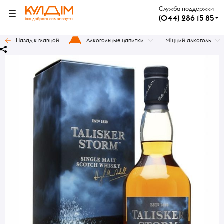
Служба поддержки
(044) 286 15 85
Назад к главной
Алкогольные напитки
Міцний алкоголь