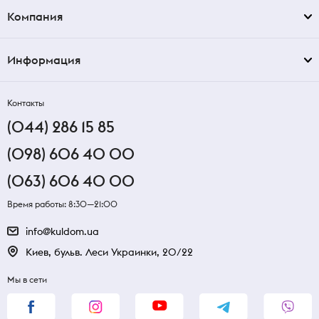
Компания
Информация
Контакты
(044) 286 15 85
(098) 606 40 00
(063) 606 40 00
Время работы: 8:30—21:00
info@kuldom.ua
Киев, бульв. Леси Украинки, 20/22
Мы в сети