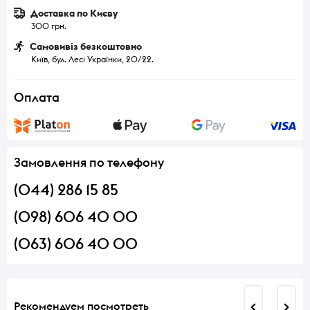
Доставка по Києву
300 грн.
Самовивіз безкоштовно
Київ, бул. Лесі Українки, 20/22.
Оплата
Замовлення по телефону
(044) 286 15 85
(098) 606 40 00
(063) 606 40 00
Рекомендуем посмотреть