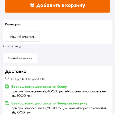
Добавить в корзину
Категории
Міцний алкоголь
Категории grrr
Міцний алкоголь
Доставка
Пн-Нд з 10:00 до 21-00
Безкоштовна доставка по Києву
при сумі замовлення від 4000 грн., мінімальна сума замовлення
від 2000 грн.
Безкоштовна доставка по Печерському р-ну
при сумі замовлення від 2000 грн., мінімальна сума замовлення
від 1000 грн.