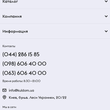
Каталог
Компания
Информация
Контакты
(044) 286 15 85
(098) 606 40 00
(063) 606 40 00
Время работы: 8:30—21:00
info@kuldom.ua
Киев, бульв. Леси Украинки, 20/22
Мы в сети