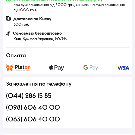
при сумі замовлення від 2000 грн., мінімальна сума замовлення
від 1000 грн.
Доставка по Києву
300 грн.
Самовивіз безкоштовно
Київ, бул. Лесі Українки, 20/22.
Оплата
Замовлення по телефону
(044) 286 15 85
(098) 606 40 00
(063) 606 40 00