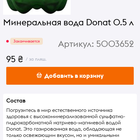
Минеральная вода Donat 0.5 л
Артикул:
5003652
Заканчивается
95 ₴
/ за пляш.
Добавить в корзину
Состав
Погрузитесь в мир естественного источника
здоровья с высокоминерализованной сульфатно-
гидрокарбонатной натриево-магниевой водой
Donat. Это газированная вода, обладающая не
только освежающим вкусом, но и уникальными