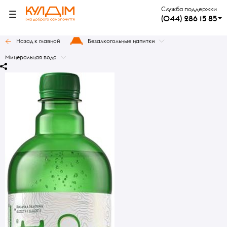
Служба поддержки
(044) 286 15 85
Назад к главной
Безалкогольные напитки
Минеральная вода