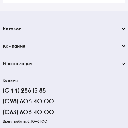
Каталог
Компания
Информация
Контакты
(044) 286 15 85
(098) 606 40 00
(063) 606 40 00
Время работы: 8:30—21:00