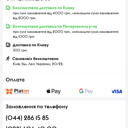
Безкоштовна доставка по Києву
при сумі замовлення від 4000 грн., мінімальна сума замовлення
від 2000 грн.
Безкоштовна доставка по Печерському р-ну
при сумі замовлення від 2000 грн., мінімальна сума замовлення
від 1000 грн.
Доставка по Києву
300 грн.
Самовивіз безкоштовно
Київ, бул. Лесі Українки, 20/22.
Оплата
Замовлення по телефону
(044) 286 15 85