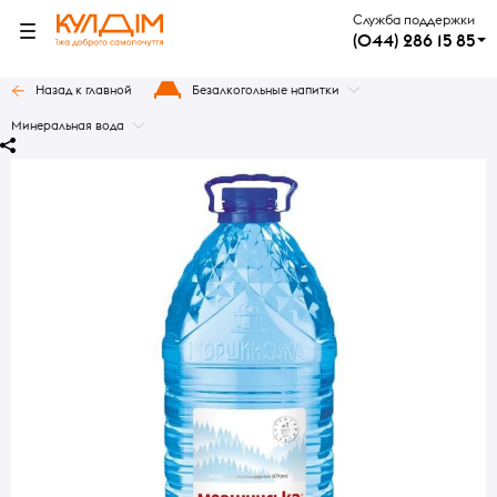
Служба поддержки
(044) 286 15 85
Назад к главной
Безалкогольные напитки
Минеральная вода