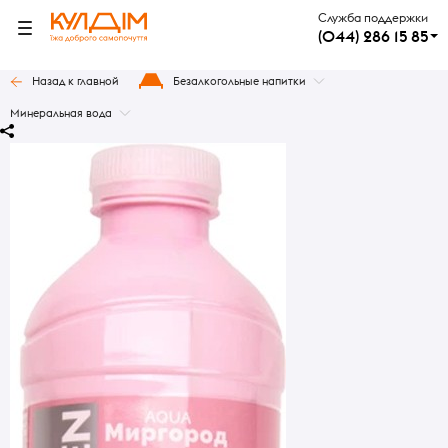
Служба поддержки
(044) 286 15 85
Назад к главной
Безалкогольные напитки
Минеральная вода