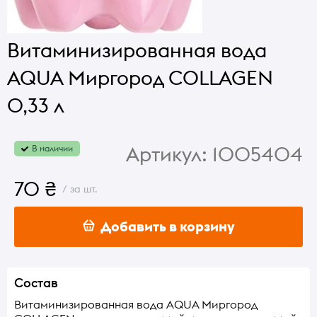
Витаминизированная вода
AQUA Миргород COLLAGEN
0,33 л
Артикул:
1005404
В наличии
70 ₴
/ за шт.
Добавить в корзину
Состав
Витаминизированная вода AQUA Миргород