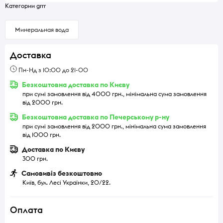
Категории grrr
Минеральная вода
Доставка
Пн-Нд з 10:00 до 21-00
Безкоштовна доставка по Києву
при сумі замовлення від 4000 грн., мінімальна сума замовлення
від 2000 грн.
Безкоштовна доставка по Печерському р-ну
при сумі замовлення від 2000 грн., мінімальна сума замовлення
від 1000 грн.
Доставка по Києву
300 грн.
Самовивіз безкоштовно
Київ, бул. Лесі Українки, 20/22.
Оплата