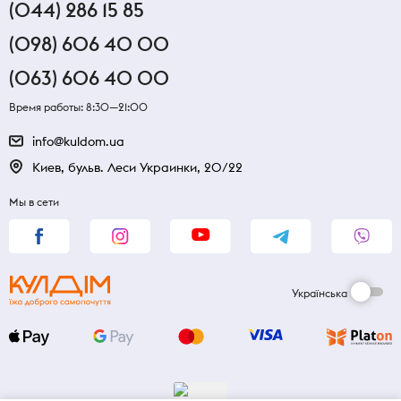
(044) 286 15 85
(098) 606 40 00
(063) 606 40 00
Время работы: 8:30—21:00
info@kuldom.ua
Киев, бульв. Леси Украинки, 20/22
Мы в сети
Українська