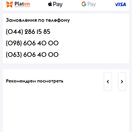
Замовлення по телефону
(044) 286 15 85
(098) 606 40 00
(063) 606 40 00
Рекомендуем посмотреть