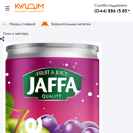
Служба поддержки
(044) 286 15 85
Назад к главной
Безалкогольные напитки
Соки и нектары