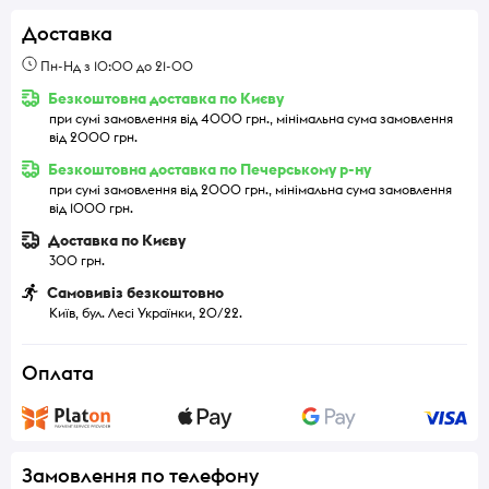
Доставка
Пн-Нд з 10:00 до 21-00
Безкоштовна доставка по Києву
при сумі замовлення від 4000 грн., мінімальна сума замовлення
від 2000 грн.
Безкоштовна доставка по Печерському р-ну
при сумі замовлення від 2000 грн., мінімальна сума замовлення
від 1000 грн.
Доставка по Києву
300 грн.
Самовивіз безкоштовно
Київ, бул. Лесі Українки, 20/22.
Оплата
Замовлення по телефону