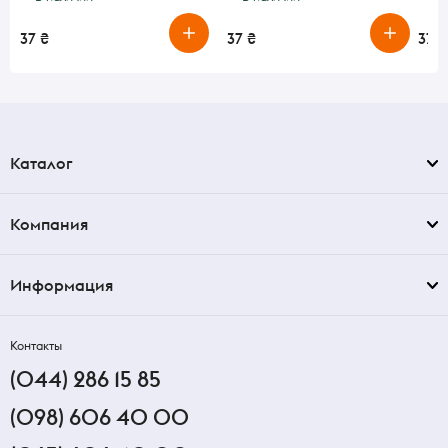
37 ₴
37 ₴
37 ₴
Каталог
Компания
Информация
Контакты
(044) 286 15 85
(098) 606 40 00