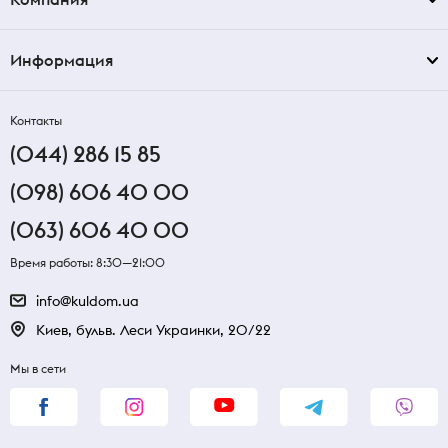
Информация
Контакты
(044) 286 15 85
(098) 606 40 00
(063) 606 40 00
Время работы: 8:30—21:00
info@kuldom.ua
Киев, бульв. Леси Украинки, 20/22
Мы в сети