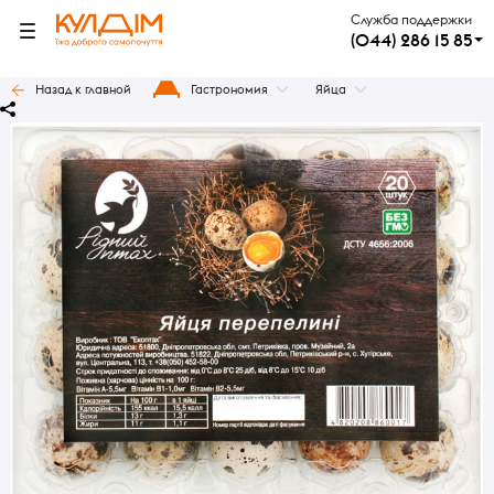
Служба поддержки
(044) 286 15 85
Назад к главной
Гастрономия
Яйца