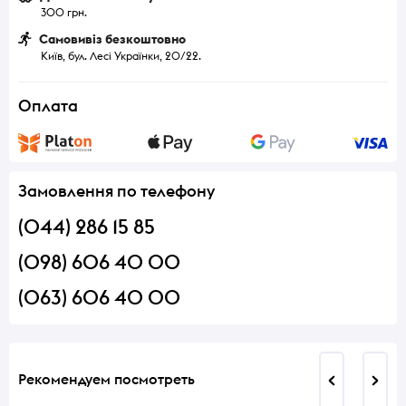
300 грн.
Самовивіз безкоштовно
Київ, бул. Лесі Українки, 20/22.
Оплата
Замовлення по телефону
(044) 286 15 85
(098) 606 40 00
(063) 606 40 00
Рекомендуем посмотреть