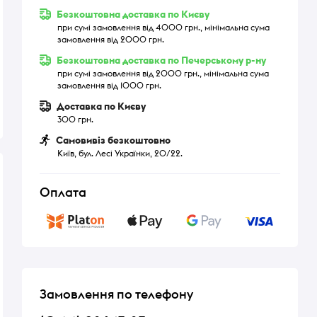
Безкоштовна доставка по Києву
при сумі замовлення від 4000 грн., мінімальна сума
замовлення від 2000 грн.
Безкоштовна доставка по Печерському р-ну
при сумі замовлення від 2000 грн., мінімальна сума
замовлення від 1000 грн.
Доставка по Києву
300 грн.
Самовивіз безкоштовно
Київ, бул. Лесі Українки, 20/22.
Оплата
Замовлення по телефону