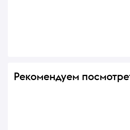
Рекомендуем посмотре