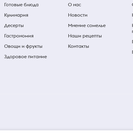
Готовые блюда
О нас
Кулинария
Новости
Десерты
Мнение сомелье
Гастрономия
Наши рецепты
Овощи и фрукты
Контакты
Здоровое питание