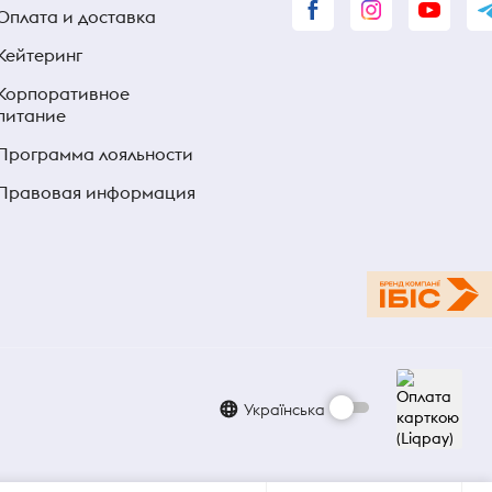
Оплата и доставка
Кейтеринг
Корпоративное
питание
Программа лояльности
Правовая информация
Українська