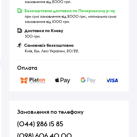
замовлення від 2000 грн.
Безкоштовна доставка по Печерському р-ну
при сумі замовлення від 2000 грн., мінімальна сума
замовлення від 1000 грн.
Доставка по Києву
300 грн.
Самовивіз безкоштовно
Київ, бул. Лесі Українки, 20/22.
Оплата
Замовлення по телефону
(044) 286 15 85
(098) 606 40 00