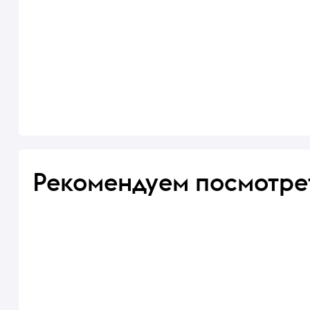
Рекомендуем посмотре