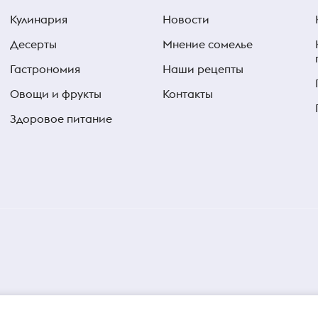
Кулинария
Новости
Десерты
Мнение сомелье
Гастрономия
Наши рецепты
Овощи и фрукты
Контакты
Здоровое питание