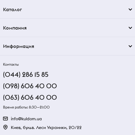
Каталог
Компания
Информация
Контакты
(044) 286 15 85
(098) 606 40 00
(063) 606 40 00
Время работы: 8:30—21:00
info@kuldom.ua
Киев, бульв. Леси Украинки, 20/22