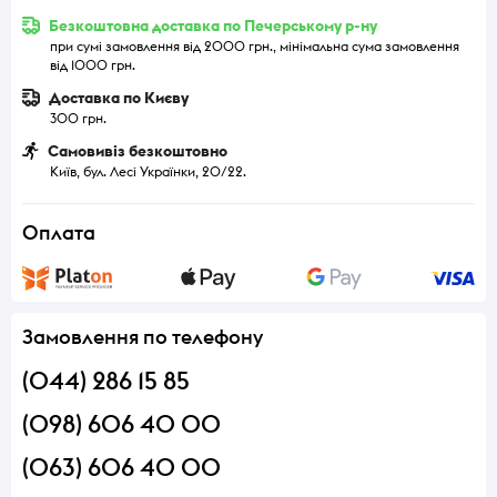
Безкоштовна доставка по Печерському р-ну
при сумі замовлення від 2000 грн., мінімальна сума замовлення
від 1000 грн.
Доставка по Києву
300 грн.
Самовивіз безкоштовно
Київ, бул. Лесі Українки, 20/22.
Оплата
Замовлення по телефону
(044) 286 15 85
(098) 606 40 00
(063) 606 40 00