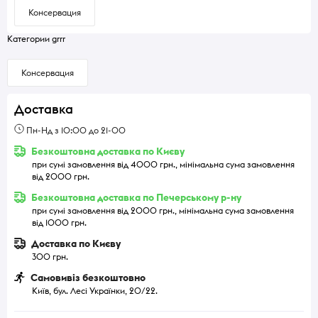
Консервация
Категории grrr
Консервация
Доставка
Пн-Нд з 10:00 до 21-00
Безкоштовна доставка по Києву
при сумі замовлення від 4000 грн., мінімальна сума замовлення
від 2000 грн.
Безкоштовна доставка по Печерському р-ну
при сумі замовлення від 2000 грн., мінімальна сума замовлення
від 1000 грн.
Доставка по Києву
300 грн.
Самовивіз безкоштовно
Київ, бул. Лесі Українки, 20/22.