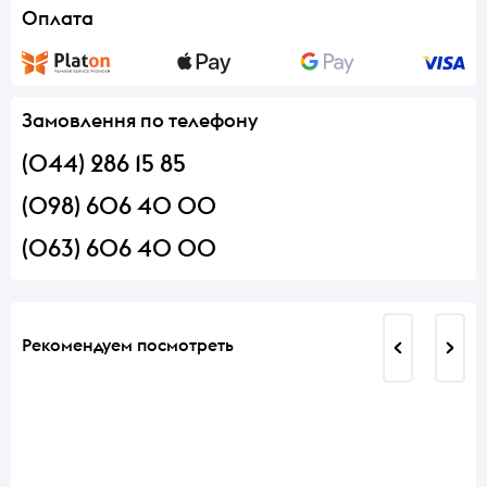
Оплата
Замовлення по телефону
(044) 286 15 85
(098) 606 40 00
(063) 606 40 00
Рекомендуем посмотреть