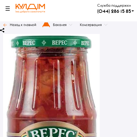
Служба поддержки
(044) 286 15 85
Назад к главной
Бакалея
Консервация