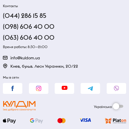
Контакты
(044) 286 15 85
(098) 606 40 00
(063) 606 40 00
Время работы: 8:30—21:00
info@kuldom.ua
Киев, бульв. Леси Украинки, 20/22
Мы в сети
Українська