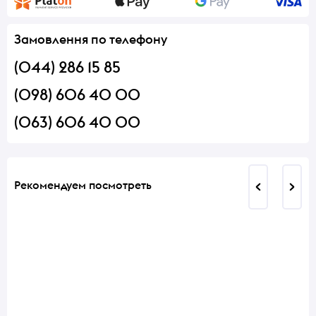
Замовлення по телефону
(044) 286 15 85
(098) 606 40 00
(063) 606 40 00
Рекомендуем посмотреть