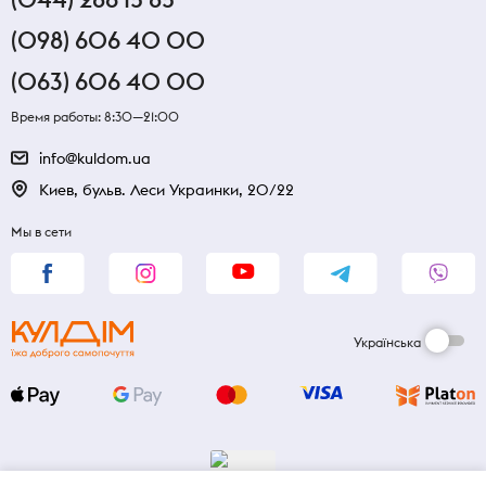
(098) 606 40 00
(063) 606 40 00
Время работы: 8:30—21:00
info@kuldom.ua
Киев, бульв. Леси Украинки, 20/22
Мы в сети
Українська