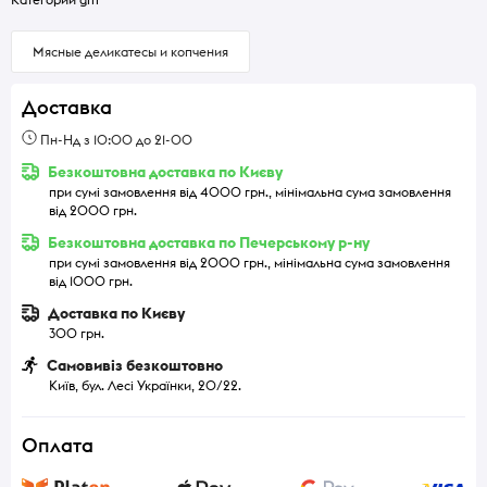
Мясные деликатесы и копчения
Доставка
Пн-Нд з 10:00 до 21-00
Безкоштовна доставка по Києву
при сумі замовлення від 4000 грн., мінімальна сума замовлення
від 2000 грн.
Безкоштовна доставка по Печерському р-ну
при сумі замовлення від 2000 грн., мінімальна сума замовлення
від 1000 грн.
Доставка по Києву
300 грн.
Самовивіз безкоштовно
Київ, бул. Лесі Українки, 20/22.
Оплата