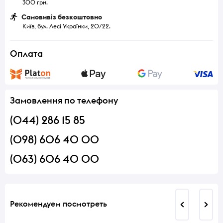
300 грн.
Самовивіз безкоштовно
Київ, бул. Лесі Українки, 20/22.
Оплата
Замовлення по телефону
(044) 286 15 85
(098) 606 40 00
(063) 606 40 00
Рекомендуем посмотреть