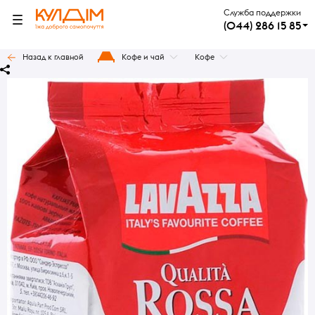
Служба поддержки
(044) 286 15 85
Назад к главной
Кофе и чай
Кофе