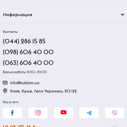
Информация
Контакты
(044) 286 15 85
(098) 606 40 00
(063) 606 40 00
Время работы: 8:30—21:00
info@kuldom.ua
Киев, бульв. Леси Украинки, 20/22
Мы в сети