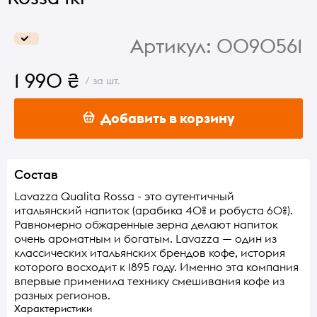
Артикул:
0090561
1 990 ₴
/ за шт.
Добавить в корзину
Состав
Lavazza Qualita Rossa - это аутентичный
итальянский напиток (арабика 40% и робуста 60%).
Равномерно обжаренные зерна делают напиток
очень ароматным и богатым. Lavazza — один из
классических итальянских брендов кофе, история
которого восходит к 1895 году. Именно эта компания
впервые применила технику смешивания кофе из
разных регионов.
Характеристики