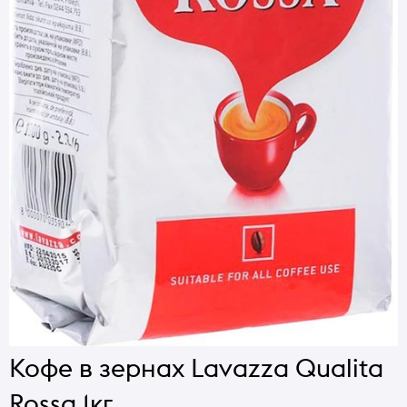
Кофе в зернах Lavazza Qualita
Rossa 1кг