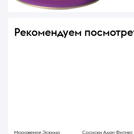
Рекомендуем посмотре
Мороженое Эскимо
Сосиски Алан Фитнес 