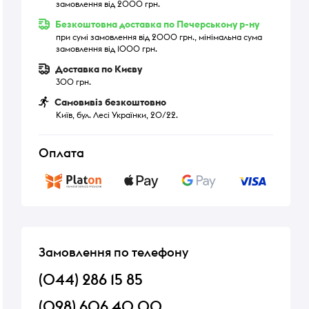
замовлення від 2000 грн.
Безкоштовна доставка по Печерському р-ну
при сумі замовлення від 2000 грн., мінімальна сума
замовлення від 1000 грн.
Доставка по Києву
300 грн.
Самовивіз безкоштовно
Київ, бул. Лесі Українки, 20/22.
Оплата
Замовлення по телефону
(044) 286 15 85
(098) 606 40 00