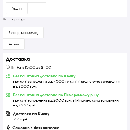
Акции
Категории grrr
Зефир, мармелад
Акции
Доставка
Пн-Нд з 10:00 до 21-00
Безкоштовна доставка по Києву
при сумі замовлення від 4000 грн., мінімальна сума замовлення
від 2000 грн.
Безкоштовна доставка по Печерському р-ну
при сумі замовлення від 2000 грн., мінімальна сума замовлення
від 1000 грн.
Доставка по Києву
300 грн.
Самовивіз безкоштовно