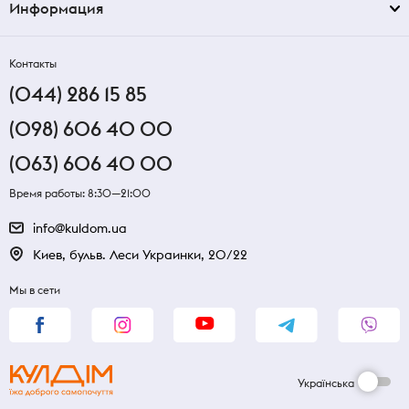
Информация
Контакты
(044) 286 15 85
(098) 606 40 00
(063) 606 40 00
Время работы: 8:30—21:00
info@kuldom.ua
Киев, бульв. Леси Украинки, 20/22
Мы в сети
Українська