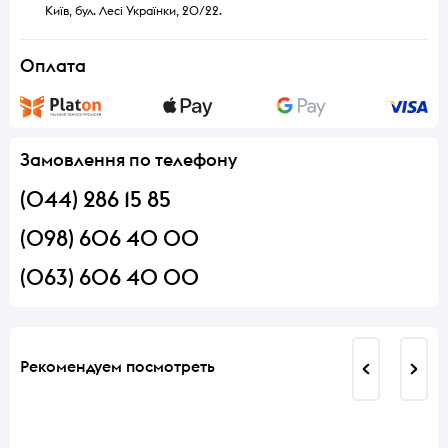
Київ, бул. Лесі Українки, 20/22.
Оплата
Замовлення по телефону
(044) 286 15 85
(098) 606 40 00
(063) 606 40 00
Рекомендуем посмотреть