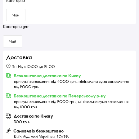
Категории
Чай
Категории grrr
Чай
Доставка
Пн-Нд з 10:00 до 21-00
Безкоштовна доставка по Києву
при сумі замовлення від 4000 грн., мінімальна сума замовлення
від 2000 грн.
Безкоштовна доставка по Печерському р-ну
при сумі замовлення від 2000 грн., мінімальна сума замовлення
від 1000 грн.
Доставка по Києву
300 грн.
Самовивіз безкоштовно
Київ, бул. Лесі Українки, 20/22.