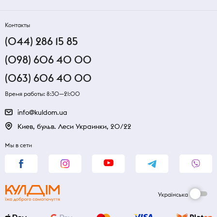
Контакты
(044) 286 15 85
(098) 606 40 00
(063) 606 40 00
Время работы: 8:30—21:00
info@kuldom.ua
Киев, бульв. Леси Украинки, 20/22
Мы в сети
Українська