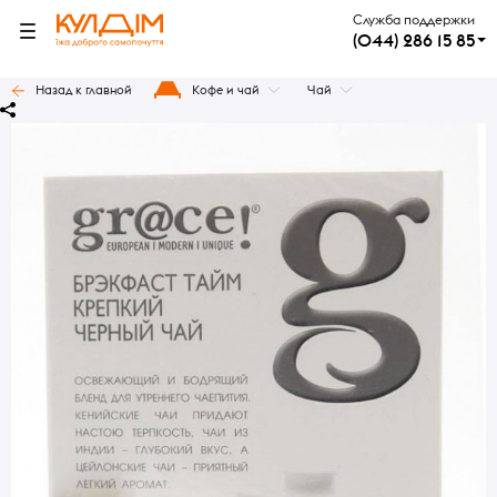
Служба поддержки
(044) 286 15 85
Назад к главной
Кофе и чай
Чай