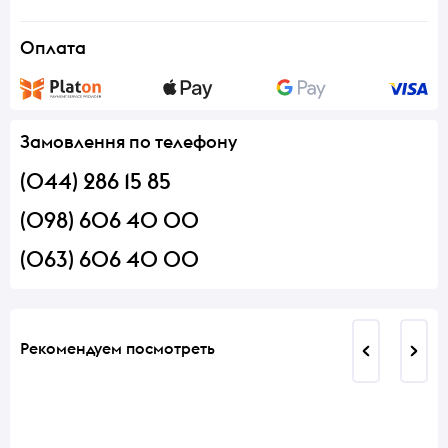
Оплата
Замовлення по телефону
(044) 286 15 85
(098) 606 40 00
(063) 606 40 00
Рекомендуем посмотреть