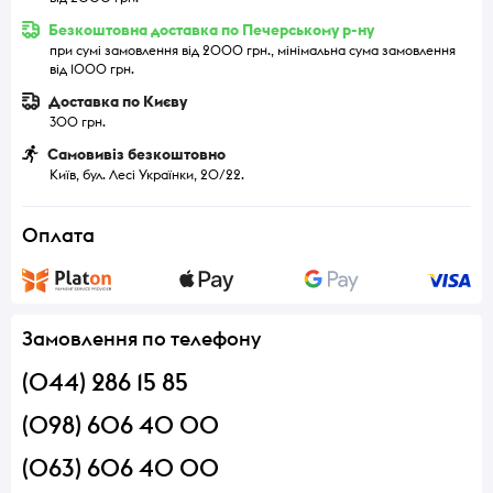
Безкоштовна доставка по Печерському р-ну
при сумі замовлення від 2000 грн., мінімальна сума замовлення
від 1000 грн.
Доставка по Києву
300 грн.
Самовивіз безкоштовно
Київ, бул. Лесі Українки, 20/22.
Оплата
Замовлення по телефону
(044) 286 15 85
(098) 606 40 00
(063) 606 40 00