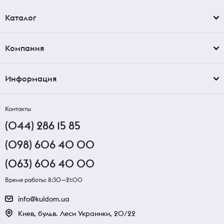
Каталог
Компания
Информация
Контакты
(044) 286 15 85
(098) 606 40 00
(063) 606 40 00
Время работы: 8:30—21:00
info@kuldom.ua
Киев, бульв. Леси Украинки, 20/22