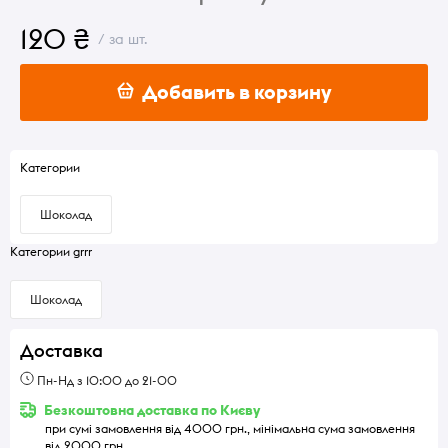
120 ₴
/ за шт.
Добавить в корзину
Категории
Шоколад
Категории grrr
Шоколад
Доставка
Пн-Нд з 10:00 до 21-00
Безкоштовна доставка по Києву
при сумі замовлення від 4000 грн., мінімальна сума замовлення
від 2000 грн.