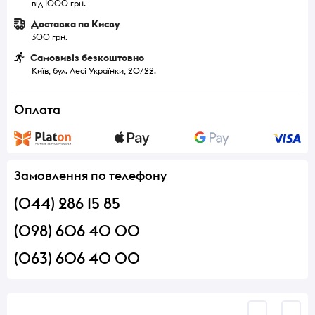
від 1000 грн.
Доставка по Києву
300 грн.
Самовивіз безкоштовно
Київ, бул. Лесі Українки, 20/22.
Оплата
Замовлення по телефону
(044) 286 15 85
(098) 606 40 00
(063) 606 40 00