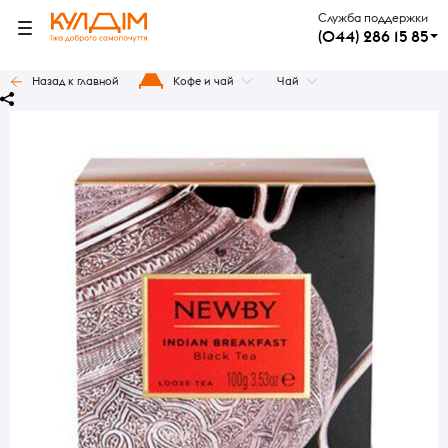
Служба поддержки
(044) 286 15 85
Назад к главной
Кофе и чай
Чай