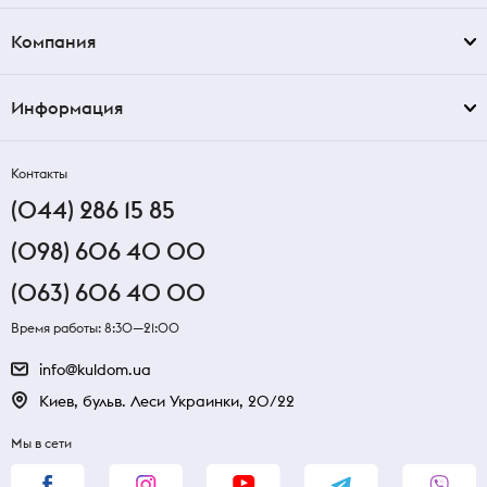
Компания
Информация
Контакты
(044) 286 15 85
(098) 606 40 00
(063) 606 40 00
Время работы: 8:30—21:00
info@kuldom.ua
Киев, бульв. Леси Украинки, 20/22
Мы в сети