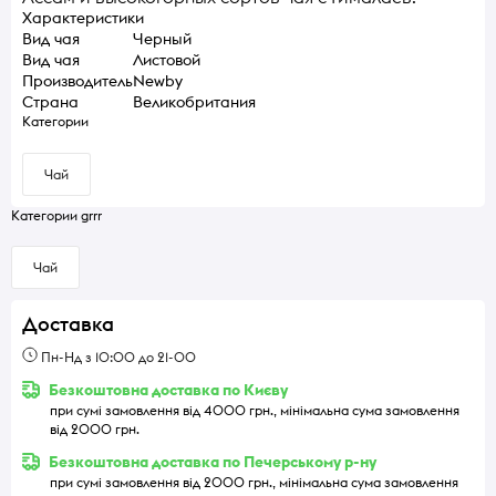
Характеристики
Вид чая
Черный
Вид чая
Листовой
Производитель
Newby
Страна
Великобритания
Категории
Чай
Категории grrr
Чай
Доставка
Пн-Нд з 10:00 до 21-00
Безкоштовна доставка по Києву
при сумі замовлення від 4000 грн., мінімальна сума замовлення
від 2000 грн.
Безкоштовна доставка по Печерському р-ну
при сумі замовлення від 2000 грн., мінімальна сума замовлення