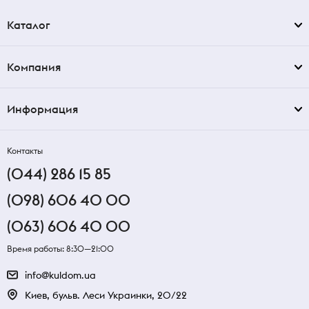
Каталог
Компания
Информация
Контакты
(044) 286 15 85
(098) 606 40 00
(063) 606 40 00
Время работы: 8:30—21:00
info@kuldom.ua
Киев, бульв. Леси Украинки, 20/22