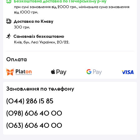
Безкоштовна доставка по Печерському р-ну
при сумі замовлення від 2000 грн., мінімальна сума замовлення
від 1000 грн.
Доставка по Києву
300 грн.
Самовивіз безкоштовно
Київ, бул. Лесі Українки, 20/22.
Оплата
Замовлення по телефону
(044) 286 15 85
(098) 606 40 00
(063) 606 40 00