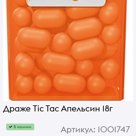
Драже Tic Tac Апельсин 18г
Артикул:
1001747
В наличии