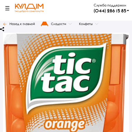
Служба поддержки
(044) 286 15 85
Назад к главной
Сладости
Конфеты