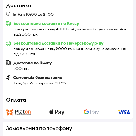
Доставка
Пн-Нд з 10:00 до 21-00
Безкоштовна доставка по Києву
при сумі замовлення від 4000 грн., мінімальна сума замовлення
від 2000 грн.
Безкоштовна доставка по Печерському р-ну
при сумі замовлення від 2000 грн., мінімальна сума замовлення
від 1000 грн.
Доставка по Києву
300 грн.
Самовивіз безкоштовно
Київ, бул. Лесі Українки, 20/22.
Оплата
Замовлення по телефону