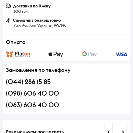
Доставка по Києву
300 грн.
Самовивіз безкоштовно
Київ, бул. Лесі Українки, 20/22.
Оплата
Замовлення по телефону
(044) 286 15 85
(098) 606 40 00
(063) 606 40 00
Рекомендуем посмотреть