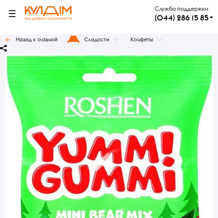
Служба поддержки
(044) 286 15 85
Назад к главной
Сладости
Конфеты