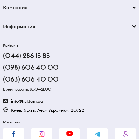
Компания
Информация
Контакты
(044) 286 15 85
(098) 606 40 00
(063) 606 40 00
Время работы: 8:30—21:00
info@kuldom.ua
Киев, бульв. Леси Украинки, 20/22
Мы в сети