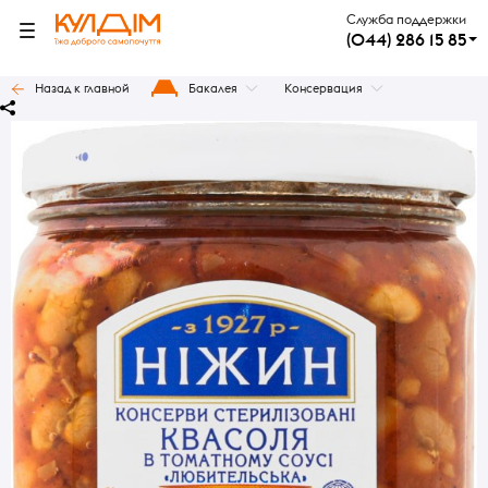
Служба поддержки
(044) 286 15 85
Назад к главной
Бакалея
Консервация