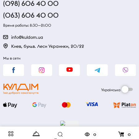
(098) 606 40 00
(063) 606 40 00
Время работы: 8:30—21:00
info@kuldom.ua
Киев, бульв. Леси Украинки, 20/22
Мы в сети
Українська
0
0