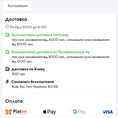
Консервация
Доставка
Пн-Нд з 10:00 до 21-00
Безкоштовна доставка по Києву
при сумі замовлення від 4000 грн., мінімальна сума замовлення
від 2000 грн.
Безкоштовна доставка по Печерському р-ну
при сумі замовлення від 2000 грн., мінімальна сума замовлення
від 1000 грн.
Доставка по Києву
300 грн.
Самовивіз безкоштовно
Київ, бул. Лесі Українки, 20/22.
Оплата