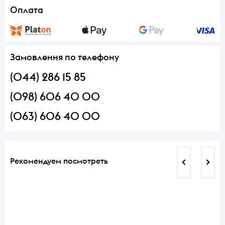
Оплата
Замовлення по телефону
(044) 286 15 85
(098) 606 40 00
(063) 606 40 00
Рекомендуем посмотреть