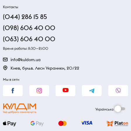
Контакты
(044) 286 15 85
(098) 606 40 00
(063) 606 40 00
Время работы: 8:30—21:00
info@kuldom.ua
Киев, бульв. Леси Украинки, 20/22
Мы в сети
Українська