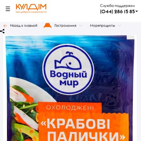
Служба поддержки
(044) 286 15 85
Назад к главной
Гастрономия
Морепродукты