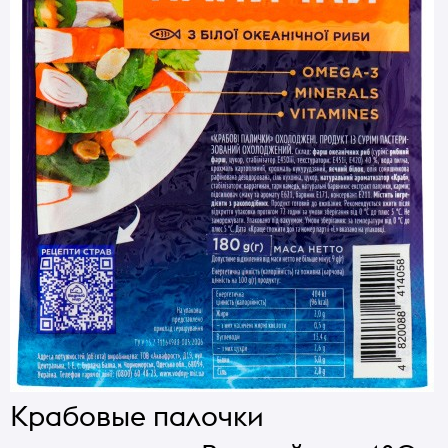
Крабовые палочки