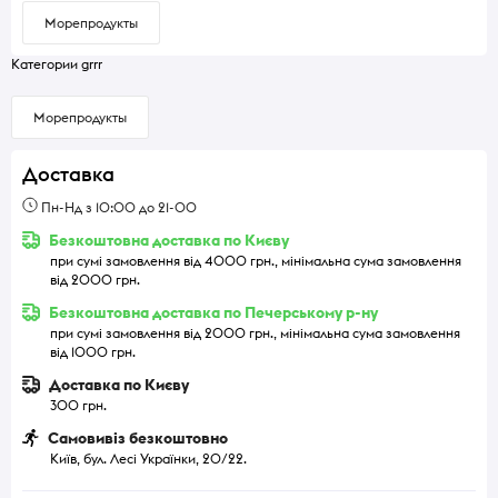
Морепродукты
Категории grrr
Морепродукты
Доставка
Пн-Нд з 10:00 до 21-00
Безкоштовна доставка по Києву
при сумі замовлення від 4000 грн., мінімальна сума замовлення
від 2000 грн.
Безкоштовна доставка по Печерському р-ну
при сумі замовлення від 2000 грн., мінімальна сума замовлення
від 1000 грн.
Доставка по Києву
300 грн.
Самовивіз безкоштовно
Київ, бул. Лесі Українки, 20/22.