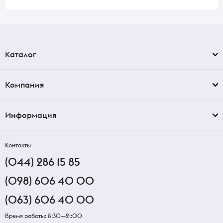
Каталог
Компания
Информация
Контакты
(044) 286 15 85
(098) 606 40 00
(063) 606 40 00
Время работы: 8:30—21:00