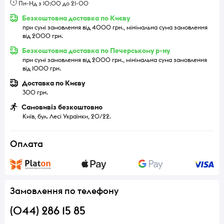
Пн-Нд з 10:00 до 21-00
Безкоштовна доставка по Києву
при сумі замовлення від 4000 грн., мінімальна сума замовлення
від 2000 грн.
Безкоштовна доставка по Печерському р-ну
при сумі замовлення від 2000 грн., мінімальна сума замовлення
від 1000 грн.
Доставка по Києву
300 грн.
Самовивіз безкоштовно
Київ, бул. Лесі Українки, 20/22.
Оплата
Замовлення по телефону
(044) 286 15 85