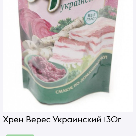
Хрен Верес Украинский 130г