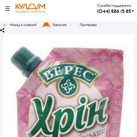
Служба поддержки
(044) 286 15 85
Назад к главной
Бакалея
Приправы