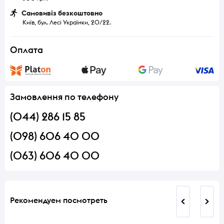
Самовивіз безкоштовно
Київ, бул. Лесі Українки, 20/22.
Оплата
Замовлення по телефону
(044) 286 15 85
(098) 606 40 00
(063) 606 40 00
Рекомендуем посмотреть