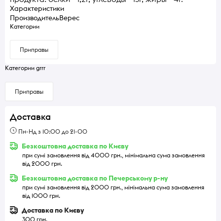
Характеристики
Производитель
Верес
Категории
Приправы
Категории grrr
Приправы
Доставка
Пн-Нд з 10:00 до 21-00
Безкоштовна доставка по Києву
при сумі замовлення від 4000 грн., мінімальна сума замовлення
від 2000 грн.
Безкоштовна доставка по Печерському р-ну
при сумі замовлення від 2000 грн., мінімальна сума замовлення
від 1000 грн.
Доставка по Києву
300 грн.