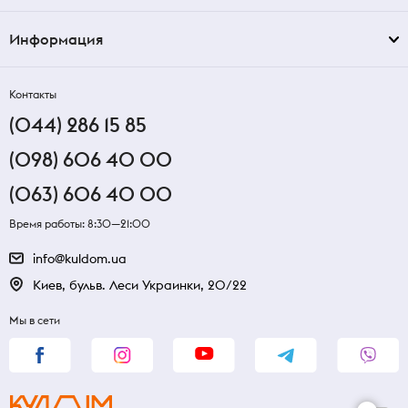
Информация
Контакты
(044) 286 15 85
(098) 606 40 00
(063) 606 40 00
Время работы: 8:30—21:00
info@kuldom.ua
Киев, бульв. Леси Украинки, 20/22
Мы в сети