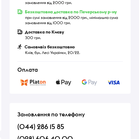
замовлення від 2000 грн.
Безкоштовна доставка по Печерському р-ну
при сумі замовлення від 2000 грн., мінімальна сума
замовлення від 1000 грн.
Доставка по Києву
300 грн.
Самовивіз безкоштовно
Київ, бул. Лесі Українки, 20/22.
Оплата
Замовлення по телефону
(044) 286 15 85
(098) 606 40 00