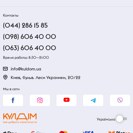
Контакты
(044) 286 15 85
(098) 606 40 00
(063) 606 40 00
Время работы: 8:30—21:00
info@kuldom.ua
Киев, бульв. Леси Украинки, 20/22
Мы в сети
Українська