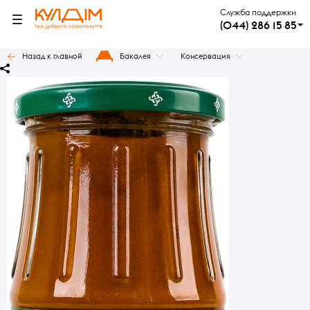
Служба поддержки
(044) 286 15 85
Назад к главной
Бакалея
Консервация