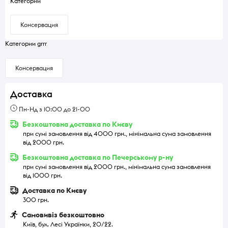
Категории
Консервация
Категории grrr
Консервация
Доставка
Пн-Нд з 10:00 до 21-00
Безкоштовна доставка по Києву
при сумі замовлення від 4000 грн., мінімальна сума замовлення
від 2000 грн.
Безкоштовна доставка по Печерському р-ну
при сумі замовлення від 2000 грн., мінімальна сума замовлення
від 1000 грн.
Доставка по Києву
300 грн.
Самовивіз безкоштовно
Київ, бул. Лесі Українки, 20/22.