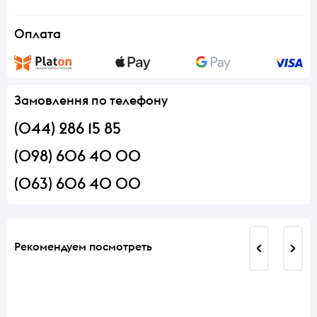
Оплата
Замовлення по телефону
(044) 286 15 85
(098) 606 40 00
(063) 606 40 00
Рекомендуем посмотреть