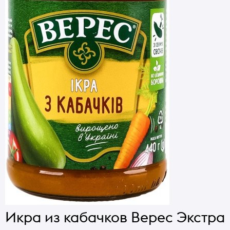
Икра из кабачков Верес Экстра